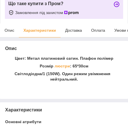
Що таке купити з Пром?
Замовлення під захистом
Опис
Характеристики
Доставка
Оплата
Умови 
Опис
Цвет: Метал платиновий сатин. Плафон полімер
Розмір
люстри
: 65*30см
Світлодіодна/1 (150W). Один режим увімкнення
нейтральний.
Характеристики
Основні атрибути