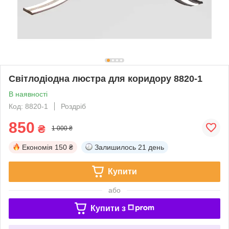
Світлодіодна люстра для коридору 8820-1
В наявності
Код: 8820-1
Роздріб
850
₴
1 000 ₴
Економія
150 ₴
Залишилось
21 день
Купити
або
Купити з