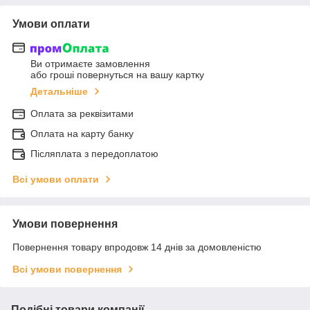
Умови оплати
Ви отримаєте замовлення
або гроші повернуться на вашу картку
Детальніше
Оплата за реквізитами
Оплата на карту банку
Післяплата з передоплатою
Всі умови оплати
Умови повернення
Повернення товару впродовж 14 днів за домовленістю
Всі умови повернення
Подібні товари компанії