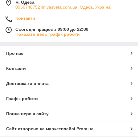
м. Одеса
0956748752 liniyasveta.com.ua, Одеса, Україна
Контакти
Сьогодні працює з 09:00 до 22:00
Показати весь графік роботи
Про нас
Контакти
Доставка та оплата
Графік роботи
Повна версія сайту
Сайт створено на маркетплейсі
Prom.ua