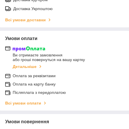
Доставка Укрпоштою
Всі умови доставки
Умови оплати
Ви отримаєте замовлення
або гроші повернуться на вашу картку
Детальніше
Оплата за реквізитами
Оплата на карту банку
Післяплата з передоплатою
Всі умови оплати
Умови повернення