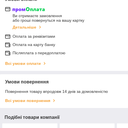
Ви отримаєте замовлення
або гроші повернуться на вашу картку
Детальніше
Оплата за реквізитами
Оплата на карту банку
Післяплата з передоплатою
Всі умови оплати
Умови повернення
Повернення товару впродовж 14 днів за домовленістю
Всі умови повернення
Подібні товари компанії