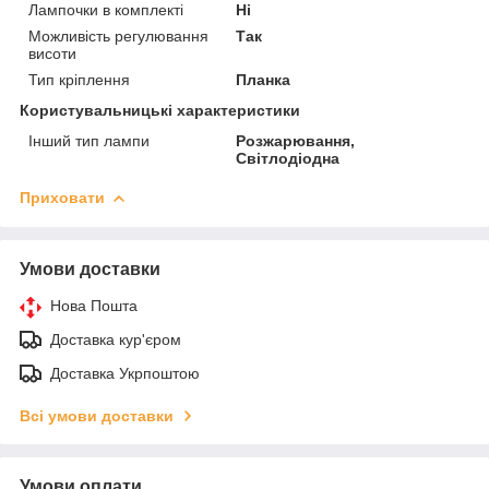
Лампочки в комплекті
Ні
Можливість регулювання
Так
висоти
Тип кріплення
Планка
Користувальницькі характеристики
Інший тип лампи
Розжарювання,
Світлодіодна
Приховати
Умови доставки
Нова Пошта
Доставка кур'єром
Доставка Укрпоштою
Всі умови доставки
Умови оплати