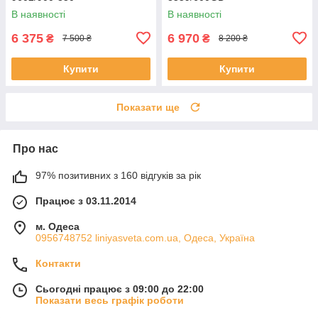
В наявності
В наявності
6 375
6 970
₴
₴
7 500 ₴
8 200 ₴
Купити
Купити
Показати ще
Про нас
97% позитивних з 160 відгуків за рік
Працює з 03.11.2014
м. Одеса
0956748752 liniyasveta.com.ua, Одеса, Україна
Контакти
Сьогодні працює з 09:00 до 22:00
Показати весь графік роботи