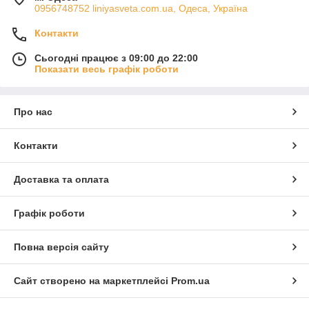
0956748752 liniyasveta.com.ua, Одеса, Україна
Контакти
Сьогодні працює з 09:00 до 22:00
Показати весь графік роботи
Про нас
Контакти
Доставка та оплата
Графік роботи
Повна версія сайту
Сайт створено на маркетплейсі
Prom.ua