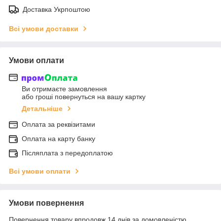
Доставка Укрпоштою
Всі умови доставки
Умови оплати
Ви отримаєте замовлення
або гроші повернуться на вашу картку
Детальніше
Оплата за реквізитами
Оплата на карту банку
Післяплата з передоплатою
Всі умови оплати
Умови повернення
Повернення товару впродовж 14 днів за домовленістю