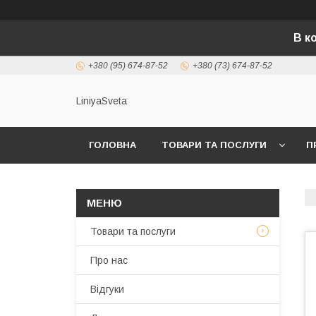
В к
+380 (95) 674-87-52
+380 (73) 674-87-52
LiniyaSveta
ГОЛОВНА
ТОВАРИ ТА ПОСЛУГИ
П
Товари та послуги
Про нас
Відгуки