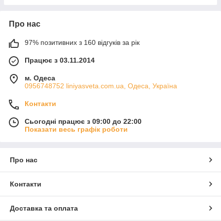
Про нас
97% позитивних з 160 відгуків за рік
Працює з 03.11.2014
м. Одеса
0956748752 liniyasveta.com.ua, Одеса, Україна
Контакти
Сьогодні працює з 09:00 до 22:00
Показати весь графік роботи
Про нас
Контакти
Доставка та оплата