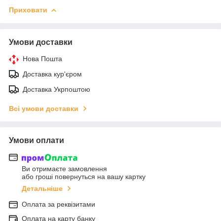
Приховати
Умови доставки
Нова Пошта
Доставка кур'єром
Доставка Укрпоштою
Всі умови доставки
Умови оплати
Ви отримаєте замовлення
або гроші повернуться на вашу картку
Детальніше
Оплата за реквізитами
Оплата на карту банку