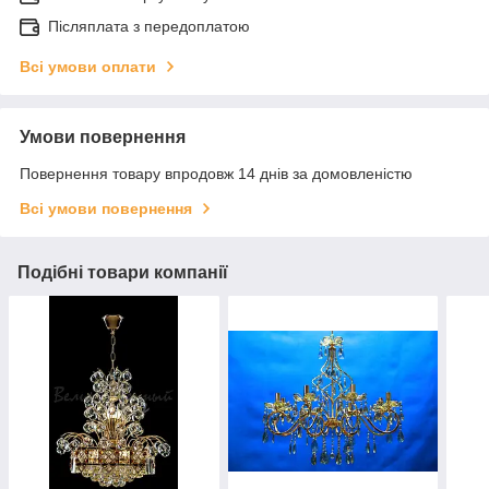
Післяплата з передоплатою
Всі умови оплати
Умови повернення
Повернення товару впродовж 14 днів за домовленістю
Всі умови повернення
Подібні товари компанії