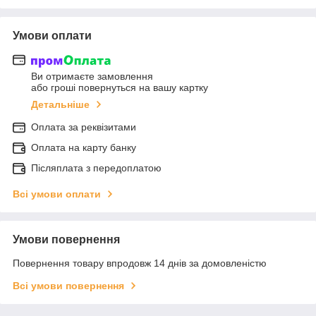
Умови оплати
Ви отримаєте замовлення
або гроші повернуться на вашу картку
Детальніше
Оплата за реквізитами
Оплата на карту банку
Післяплата з передоплатою
Всі умови оплати
Умови повернення
Повернення товару впродовж 14 днів за домовленістю
Всі умови повернення