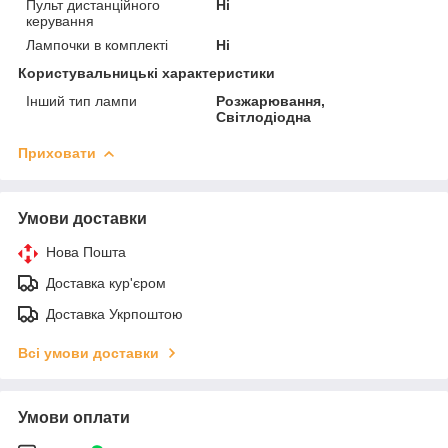
Пульт дистанційного
Ні
керування
Лампочки в комплекті
Ні
Користувальницькі характеристики
Інший тип лампи
Розжарювання,
Світлодіодна
Приховати
Умови доставки
Нова Пошта
Доставка кур'єром
Доставка Укрпоштою
Всі умови доставки
Умови оплати