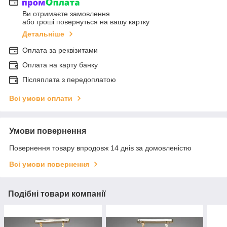
Ви отримаєте замовлення
або гроші повернуться на вашу картку
Детальніше
Оплата за реквізитами
Оплата на карту банку
Післяплата з передоплатою
Всі умови оплати
Умови повернення
Повернення товару впродовж 14 днів за домовленістю
Всі умови повернення
Подібні товари компанії