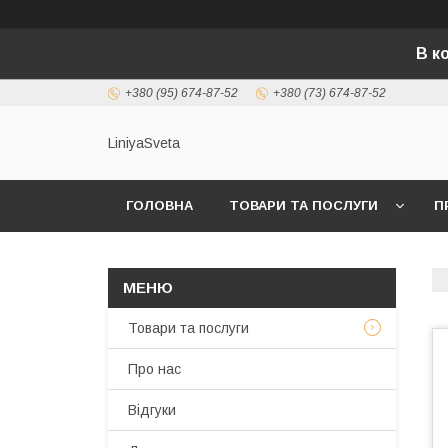
В к
+380 (95) 674-87-52
+380 (73) 674-87-52
LiniyaSveta
ГОЛОВНА
ТОВАРИ ТА ПОСЛУГИ
П
Товари та послуги
Про нас
Відгуки