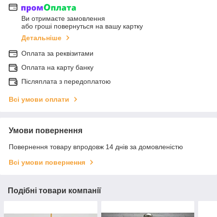
Ви отримаєте замовлення
або гроші повернуться на вашу картку
Детальніше
Оплата за реквізитами
Оплата на карту банку
Післяплата з передоплатою
Всі умови оплати
Умови повернення
Повернення товару впродовж 14 днів за домовленістю
Всі умови повернення
Подібні товари компанії