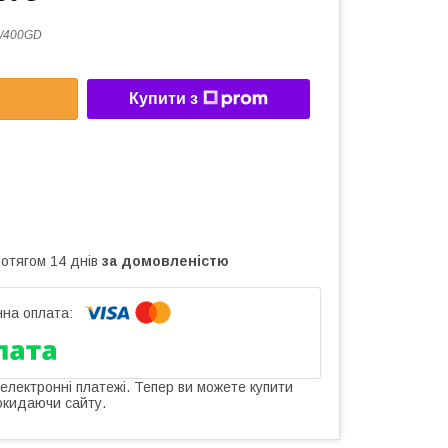
/400GD
Купити з
ротягом 14 днів
за домовленістю
 електронні платежі. Тепер ви можете купити
окидаючи сайту.