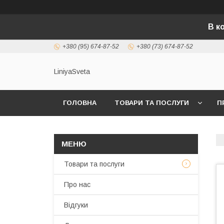
В к
+380 (95) 674-87-52
+380 (73) 674-87-52
LiniyaSveta
ГОЛОВНА
ТОВАРИ ТА ПОСЛУГИ
П
Товари та послуги
Про нас
Відгуки