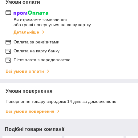
Умови оплати
Ви отримаєте замовлення
або гроші повернуться на вашу картку
Детальніше
Оплата за реквізитами
Оплата на карту банку
Післяплата з передоплатою
Всі умови оплати
Умови повернення
Повернення товару впродовж 14 днів за домовленістю
Всі умови повернення
Подібні товари компанії