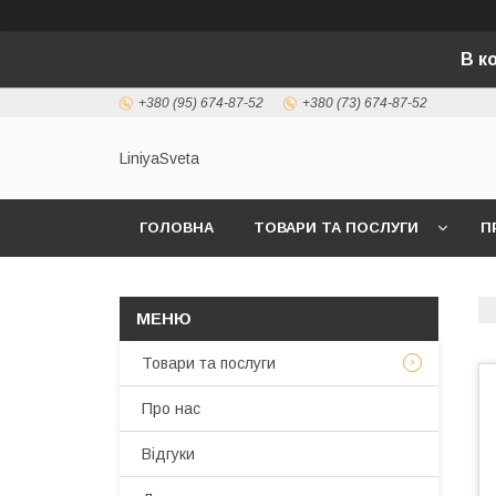
В к
+380 (95) 674-87-52
+380 (73) 674-87-52
LiniyaSveta
ГОЛОВНА
ТОВАРИ ТА ПОСЛУГИ
П
Товари та послуги
Про нас
Відгуки