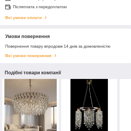
Післяплата з передоплатою
Всі умови оплати
Умови повернення
Повернення товару впродовж 14 днів за домовленістю
Всі умови повернення
Подібні товари компанії