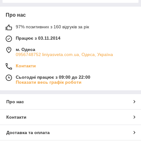
Про нас
97% позитивних з 160 відгуків за рік
Працює з 03.11.2014
м. Одеса
0956748752 liniyasveta.com.ua, Одеса, Україна
Контакти
Сьогодні працює з 09:00 до 22:00
Показати весь графік роботи
Про нас
Контакти
Доставка та оплата