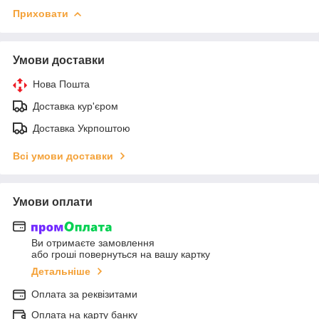
Приховати
Умови доставки
Нова Пошта
Доставка кур'єром
Доставка Укрпоштою
Всі умови доставки
Умови оплати
Ви отримаєте замовлення
або гроші повернуться на вашу картку
Детальніше
Оплата за реквізитами
Оплата на карту банку