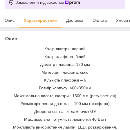
Замовлення під захистом
Опис
Характеристики
Доставка
Оплата
Умови 
Опис
Колір люстри: чорний
Колір плафона: білий
Діаметр плафона: 120 мм
Матеріал плафона: скло
Кількість плафонів – 6
Розмір корпусу: 400х350мм
Максимальна висота люстри : 1300 мм (регулюється)
Розмір кріплення до стелі – 100 мм (півсфера)
Джерело світла - 6 лампочок G9
Максимальна потужність лампочки 40 Ватт
Можливість використання лампи: LED, розжарювання,