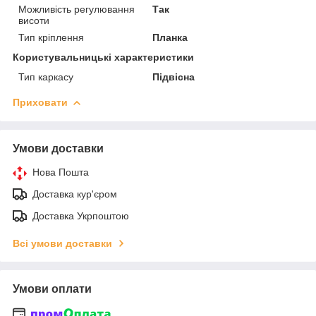
Можливість регулювання
Так
висоти
Тип кріплення
Планка
Користувальницькі характеристики
Тип каркасу
Підвісна
Приховати
Умови доставки
Нова Пошта
Доставка кур'єром
Доставка Укрпоштою
Всі умови доставки
Умови оплати