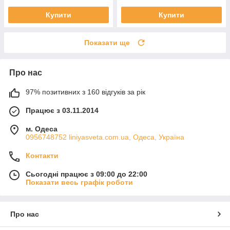
Купити
Купити
Показати ще
Про нас
97% позитивних з 160 відгуків за рік
Працює з 03.11.2014
м. Одеса
0956748752 liniyasveta.com.ua, Одеса, Україна
Контакти
Сьогодні працює з 09:00 до 22:00
Показати весь графік роботи
Про нас