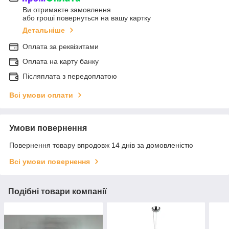
Ви отримаєте замовлення
або гроші повернуться на вашу картку
Детальніше
Оплата за реквізитами
Оплата на карту банку
Післяплата з передоплатою
Всі умови оплати
Умови повернення
Повернення товару впродовж 14 днів за домовленістю
Всі умови повернення
Подібні товари компанії