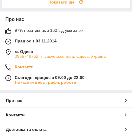
Показати ще
Про нас
97% позитивних з 160 відгуків за рік
Працює з 03.11.2014
м. Одеса
0956748752 liniyasveta.com.ua, Одеса, Україна
Контакти
Сьогодні працює з 09:00 до 22:00
Показати весь графік роботи
Про нас
Контакти
Доставка та оплата