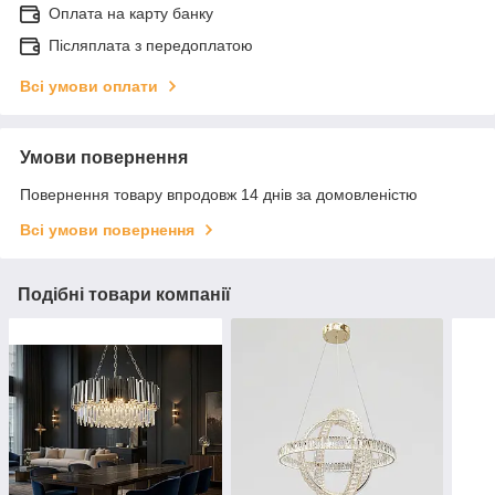
Оплата на карту банку
Післяплата з передоплатою
Всі умови оплати
Умови повернення
Повернення товару впродовж 14 днів за домовленістю
Всі умови повернення
Подібні товари компанії