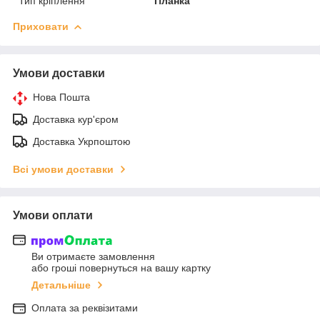
Тип кріплення
Планка
Приховати
Умови доставки
Нова Пошта
Доставка кур'єром
Доставка Укрпоштою
Всі умови доставки
Умови оплати
Ви отримаєте замовлення
або гроші повернуться на вашу картку
Детальніше
Оплата за реквізитами