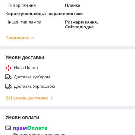
Тип кріплення
Планка
Користувальницькі характеристики
Інший тип лампи
Розжарювання,
Світлодіодна
Приховати
Умови доставки
Нова Пошта
Доставка кур'єром
Доставка Укрпоштою
Всі умови доставки
Умови оплати
Ви отримаєте замовлення