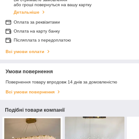
або гроші повернуться на вашу картку
Детальніше
Оплата за реквізитами
Оплата на карту банку
Післяплата з передоплатою
Всі умови оплати
Умови повернення
Повернення товару впродовж 14 днів за домовленістю
Всі умови повернення
Подібні товари компанії