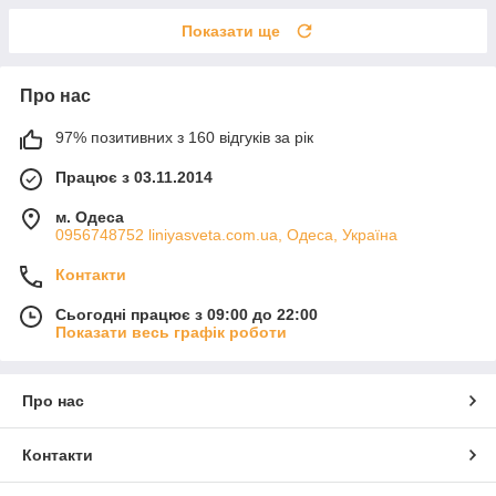
Показати ще
Про нас
97% позитивних з 160 відгуків за рік
Працює з 03.11.2014
м. Одеса
0956748752 liniyasveta.com.ua, Одеса, Україна
Контакти
Сьогодні працює з 09:00 до 22:00
Показати весь графік роботи
Про нас
Контакти