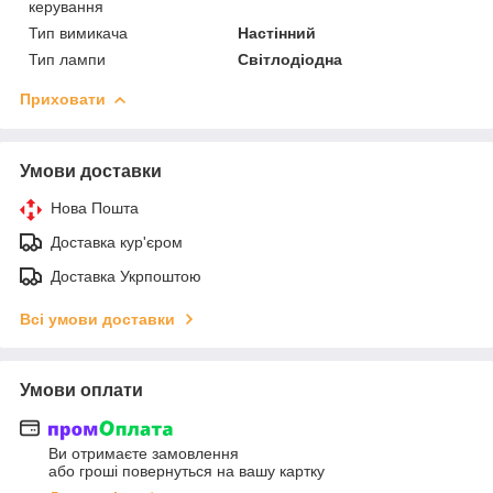
керування
Тип вимикача
Настінний
Тип лампи
Світлодіодна
Приховати
Умови доставки
Нова Пошта
Доставка кур'єром
Доставка Укрпоштою
Всі умови доставки
Умови оплати
Ви отримаєте замовлення
або гроші повернуться на вашу картку