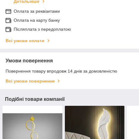
Детальніше
Оплата за реквізитами
Оплата на карту банку
Післяплата з передоплатою
Всі умови оплати
Умови повернення
Повернення товару впродовж 14 днів за домовленістю
Всі умови повернення
Подібні товари компанії