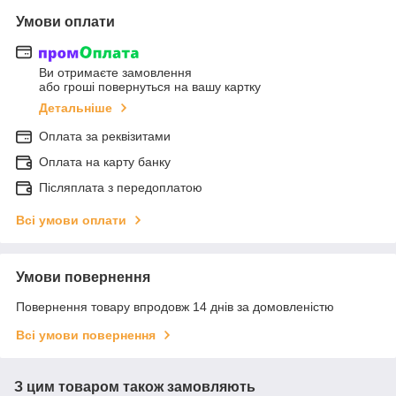
Умови оплати
Ви отримаєте замовлення
або гроші повернуться на вашу картку
Детальніше
Оплата за реквізитами
Оплата на карту банку
Післяплата з передоплатою
Всі умови оплати
Умови повернення
Повернення товару впродовж 14 днів за домовленістю
Всі умови повернення
З цим товаром також замовляють