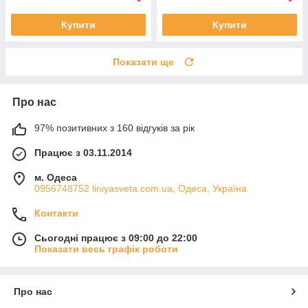
Купити
Купити
Показати ще
Про нас
97% позитивних з 160 відгуків за рік
Працює з 03.11.2014
м. Одеса
0956748752 liniyasveta.com.ua, Одеса, Україна
Контакти
Сьогодні працює з 09:00 до 22:00
Показати весь графік роботи
Про нас