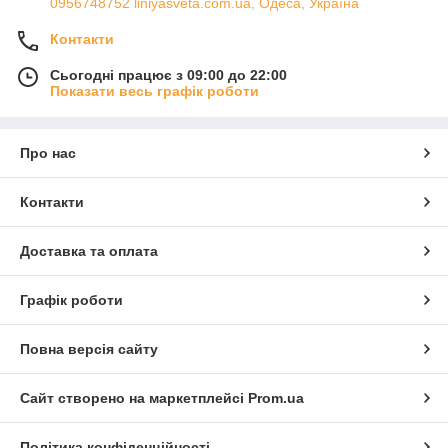
0956748752 liniyasveta.com.ua, Одеса, Україна
Контакти
Сьогодні працює з 09:00 до 22:00
Показати весь графік роботи
Про нас
Контакти
Доставка та оплата
Графік роботи
Повна версія сайту
Сайт створено на маркетплейсі
Prom.ua
Політика конфіденційності