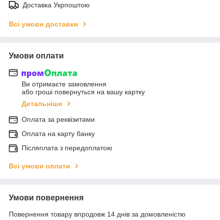
Доставка Укрпоштою
Всі умови доставки
Умови оплати
Ви отримаєте замовлення
або гроші повернуться на вашу картку
Детальніше
Оплата за реквізитами
Оплата на карту банку
Післяплата з передоплатою
Всі умови оплати
Умови повернення
Повернення товару впродовж 14 днів за домовленістю