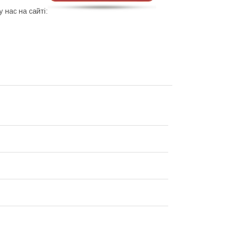
 нас на сайті: