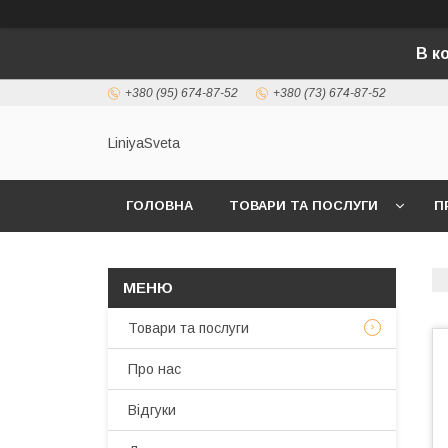
В к
+380 (95) 674-87-52
+380 (73) 674-87-52
LiniyaSveta
ГОЛОВНА
ТОВАРИ ТА ПОСЛУГИ
П
Товари та послуги
Про нас
Відгуки