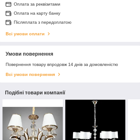
Оплата за реквізитами
Оплата на карту банку
Післяплата з передоплатою
Всі умови оплати
Умови повернення
Повернення товару впродовж 14 днів за домовленістю
Всі умови повернення
Подібні товари компанії