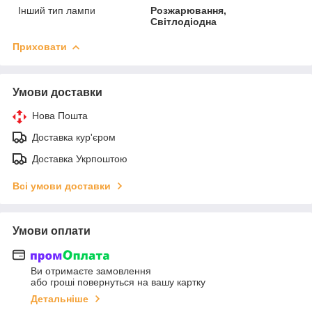
Інший тип лампи
Розжарювання,
Світлодіодна
Приховати
Умови доставки
Нова Пошта
Доставка кур'єром
Доставка Укрпоштою
Всі умови доставки
Умови оплати
Ви отримаєте замовлення
або гроші повернуться на вашу картку
Детальніше